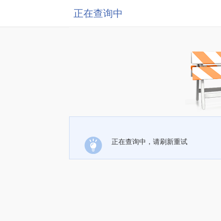
正在查询中
正在查询中，请刷新重试